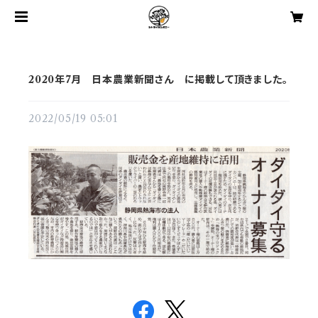
2020年7月 日本農業新聞さん に掲載して頂きました。
2022/05/19 05:01