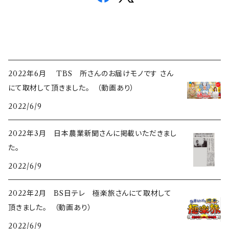
2022年6月 TBS 所さんのお届けモノです さん
にて取材して頂きました。 （動画あり）
2022/6/9
2022年3月 日本農業新聞さんに掲載いただきまし
た。
2022/6/9
2022年2月 BS日テレ 極楽旅さんにて取材して
頂きました。 （動画あり）
2022/6/9