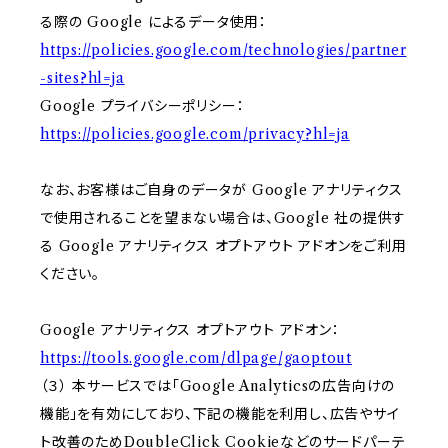
る際の Google によるデータ使用：
https://policies.google.com/technologies/partner
-sites?hl=ja
Google プライバシーポリシー：
https://policies.google.com/privacy?hl=ja
なお、お客様はご自身のデータが Google アナリティクス
で使用されることを望まない場合は、Google 社の提供す
る Google アナリティクス オプトアウト アドオンをご利用
ください。
Google アナリティクス オプトアウト アドオン：
https://tools.google.com/dlpage/gaoptout
（３） 本サービスでは「Google Analyticsの広告向けの
機能」を有効にしており、下記の機能を利用し、広告やサイ
ト改善のためDoubleClick Cookieなどのサードパーテ