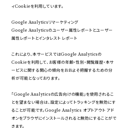
ィCookieを利用しています。
Google Analyticsリマーケティング
Google Analyticsのユーザー属性レポートとユーザー
属性レポートとインタレスト レポート
これにより、本サービスではGoogle Analyticsの
Cookieを利用して、お客様の年齢・性別・閲覧履歴・本サ
ービスに関する関心の傾向をおおよそ把握するための分
析が可能となっております。
「Google Analyticsの広告向けの機能」を使用されるこ
とを望まない場合は、設定によってトラッキングを無効にす
ることが可能です。Google Analytics オプトアウト アド
オンをブラウザにインストールされると無効にすることがで
きます。