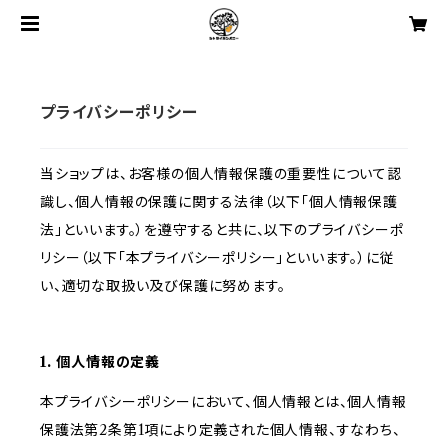
プライバシーポリシー
当ショップは、お客様の個人情報保護の重要性について認
識し、個人情報の保護に関する法律（以下「個人情報保護
法」といいます。）を遵守すると共に、以下のプライバシーポ
リシー（以下「本プライバシーポリシー」といいます。）に従
い、適切な取扱い及び保護に努めます。
1. 個人情報の定義
本プライバシーポリシーにおいて、個人情報とは、個人情報
保護法第2条第1項により定義された個人情報、すなわち、