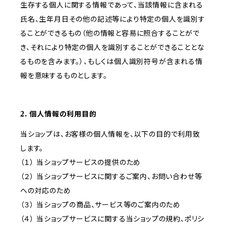
生存する個人に関する情報であって、当該情報に含まれる
氏名、生年月日その他の記述等により特定の個人を識別す
ることができるもの（他の情報と容易に照合することがで
き、それにより特定の個人を識別することができることとな
るものを含みます。）、もしくは個人識別符号が含まれる情
報を意味するものとします。
2. 個人情報の利用目的
当ショップは、お客様の個人情報を、以下の目的で利用致
します。
（１） 当ショップサービスの提供のため
（２） 当ショップサービスに関するご案内、お問い合わせ等
への対応のため
（３） 当ショップの商品、サービス等のご案内のため
（４） 当ショップサービスに関する当ショップの規約、ポリシ