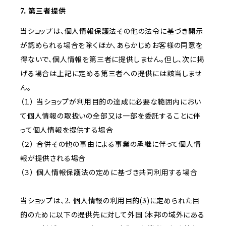
7. 第三者提供
当ショップは、個人情報保護法その他の法令に基づき開示
が認められる場合を除くほか、あらかじめお客様の同意を
得ないで、個人情報を第三者に提供しません。但し、次に掲
げる場合は上記に定める第三者への提供には該当しませ
ん。
（１） 当ショップが利用目的の達成に必要な範囲内におい
て個人情報の取扱いの全部又は一部を委託することに伴
って個人情報を提供する場合
（２） 合併その他の事由による事業の承継に伴って個人情
報が提供される場合
（３） 個人情報保護法の定めに基づき共同利用する場合
当ショップは、2. 個人情報の利用目的(3)に定められた目
的のために以下の提供先に対して外国（本邦の域外にある