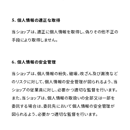
5. 個人情報の適正な取得
当ショップは、適正に個人情報を取得し、偽りその他不正の
手段により取得しません。
6. 個人情報の安全管理
当ショップは、個人情報の紛失、破壊、改ざん及び漏洩など
のリスクに対して、個人情報の安全管理が図られるよう、当
ショップの従業員に対し、必要かつ適切な監督を行います。
また、当ショップは、個人情報の取扱いの全部又は一部を
委託する場合は、委託先において個人情報の安全管理が
図られるよう、必要かつ適切な監督を行います。