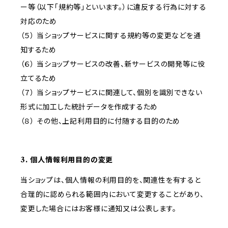
ー等（以下「規約等」といいます。）に違反する行為に対する
対応のため
（５） 当ショップサービスに関する規約等の変更などを通
知するため
（６） 当ショップサービスの改善、新サービスの開発等に役
立てるため
（７） 当ショップサービスに関連して、個別を識別できない
形式に加工した統計データを作成するため
（８） その他、上記利用目的に付随する目的のため
3. 個人情報利用目的の変更
当ショップは、個人情報の利用目的を、関連性を有すると
合理的に認められる範囲内において変更することがあり、
変更した場合にはお客様に通知又は公表します。