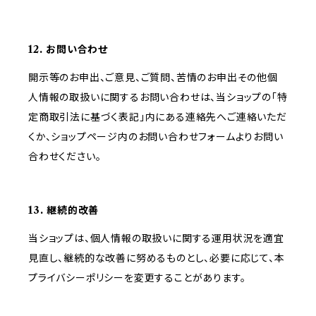
12. お問い合わせ
開示等のお申出、ご意見、ご質問、苦情のお申出その他個
人情報の取扱いに関するお問い合わせは、当ショップの「特
定商取引法に基づく表記」内にある連絡先へご連絡いただ
くか、ショップページ内のお問い合わせフォームよりお問い
合わせください。
13. 継続的改善
当ショップは、個人情報の取扱いに関する運用状況を適宜
見直し、継続的な改善に努めるものとし、必要に応じて、本
プライバシーポリシーを変更することがあります。