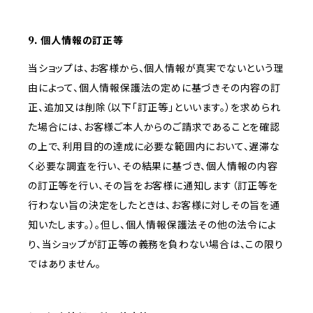
9. 個人情報の訂正等
当ショップは、お客様から、個人情報が真実でないという理
由によって、個人情報保護法の定めに基づきその内容の訂
正、追加又は削除（以下「訂正等」といいます。）を求められ
た場合には、お客様ご本人からのご請求であることを確認
の上で、利用目的の達成に必要な範囲内において、遅滞な
く必要な調査を行い、その結果に基づき、個人情報の内容
の訂正等を行い、その旨をお客様に通知します（訂正等を
行わない旨の決定をしたときは、お客様に対しその旨を通
知いたします。）。但し、個人情報保護法その他の法令によ
り、当ショップが訂正等の義務を負わない場合は、この限り
ではありません。