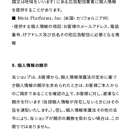
国又は地域をいいます）にある広告配信業者に個人情報
を提供することがあります。
■ Meta Platforms, Inc.（米国・カリフォルニア州）
・提供する個人情報の項目：お客様のメールアドレス、電話
番号、IPアドレス及び氏名その他広告配信に必要となる情
報
8. 個人情報の開示
当ショップは、お客様から、個人情報保護法の定めに基づ
き個人情報の開示を求められたときは、お客様ご本人から
のご請求であることを確認の上で、お客様に対し、遅滞なく
開示を行います（当該個人情報が存在しないときにはその
旨を通知いたします。）。但し、個人情報保護法その他の法
令により、当ショップが開示の義務を負わない場合は、この
限りではありません。