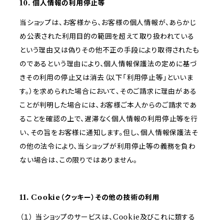
10. 個人情報の利用停止等
当ショップは、お客様から、お客様の個人情報が、あらかじ
め公表された利用目的の範囲を超えて取り扱われている
という理由又は偽りその他不正の手段により取得されたも
のであるという理由により、個人情報保護法の定めに基づ
きその利用の停止又は消去（以下「利用停止等」といいま
す。）を求められた場合において、そのご請求に理由がある
ことが判明した場合には、お客様ご本人からのご請求であ
ることを確認の上で、遅滞なく個人情報の利用停止等を行
い、その旨をお客様に通知します。但し、個人情報保護法そ
の他の法令により、当ショップが利用停止等の義務を負わ
ない場合は、この限りではありません。
11. Cookie（クッキー）その他の技術の利用
（１） 当ショップのサービスは、Cookie及びこれに類する